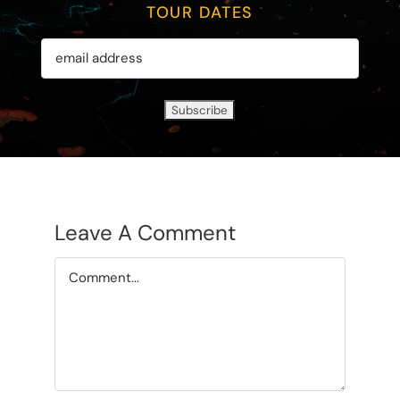
TOUR DATES
Leave A Comment
Comment