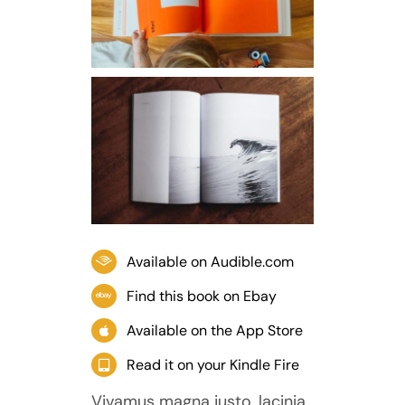
Available on Audible.com
Find this book on Ebay
Available on the App Store
Read it on your Kindle Fire
Vivamus magna justo, lacinia