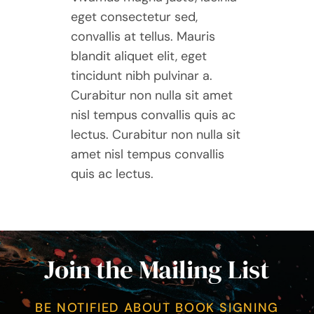
eget consectetur sed,
convallis at tellus. Mauris
blandit aliquet elit, eget
tincidunt nibh pulvinar a.
Curabitur non nulla sit amet
nisl tempus convallis quis ac
lectus. Curabitur non nulla sit
amet nisl tempus convallis
quis ac lectus.
Join the Mailing List
BE NOTIFIED ABOUT BOOK SIGNING