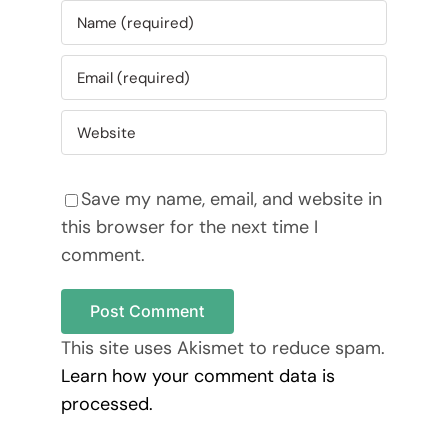
Save my name, email, and website in
this browser for the next time I
comment.
This site uses Akismet to reduce spam.
Learn how your comment data is
processed.