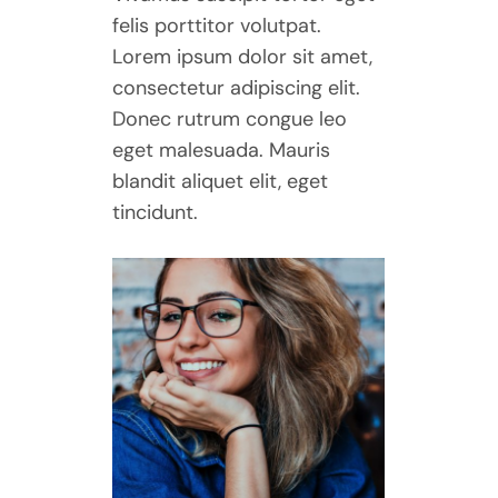
felis porttitor volutpat.
Lorem ipsum dolor sit amet,
consectetur adipiscing elit.
Donec rutrum congue leo
eget malesuada. Mauris
blandit aliquet elit, eget
tincidunt.